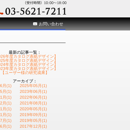
お問い合わせ
最新の記事一覧：
026年度カタログ表紙デザイン】
025年度カタログ表紙デザイン】
024年度カタログ表紙デザイン】
023年度カタログ表紙デザイン】
【ユーザー様の研究成果】
アーカイブ：
6月(1)
2025年05月(1)
5月(1)
2023年06月(1)
1月(1)
2022年06月(1)
2月(1)
2021年08月(1)
1月(1)
2020年05月(1)
1月(1)
2019年09月(1)
7月(1)
2019年05月(1)
6月(1)
2017年12月(1)