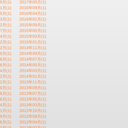
9月(1)
2017年05月(1)
1月(1)
2016年09月(1)
5月(1)
2016年04月(1)
3月(1)
2016年01月(1)
2月(1)
2015年09月(1)
7月(1)
2015年05月(1)
4月(1)
2015年03月(1)
2月(1)
2015年01月(1)
2月(1)
2014年11月(1)
0月(1)
2014年09月(1)
8月(1)
2014年07月(1)
6月(1)
2014年05月(1)
4月(1)
2014年03月(1)
2月(1)
2014年01月(1)
2月(1)
2013年11月(1)
0月(1)
2013年09月(1)
8月(1)
2013年07月(1)
6月(1)
2013年05月(1)
4月(1)
2013年03月(1)
1月(1)
2012年10月(1)
9月(1)
2012年08月(1)
6月(1)
2012年04月(1)
3月(2)
2012年02月(1)