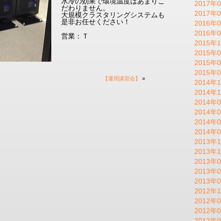
水冷の効果で環境温度はあまりこ
2017年0
だわりません。
2017年0
大規模クラスタリングシステムも
是非お任せください！
2016年0
2016年0
営業：Ｔ
2015年1
2015年0
2015年0
2015年0
【運用講習会】
»
2014年1
2014年1
2014年0
2014年0
2014年0
2014年0
2013年1
2013年1
2013年0
2013年0
2013年0
2012年1
2012年0
2012年0
2012年0