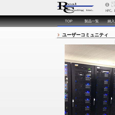
TOP
製品一覧
納入
ユーザーコミュニティ