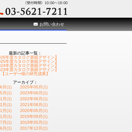
お問い合わせ
最新の記事一覧：
026年度カタログ表紙デザイン】
025年度カタログ表紙デザイン】
024年度カタログ表紙デザイン】
023年度カタログ表紙デザイン】
【ユーザー様の研究成果】
アーカイブ：
6月(1)
2025年05月(1)
5月(1)
2023年06月(1)
1月(1)
2022年06月(1)
2月(1)
2021年08月(1)
1月(1)
2020年05月(1)
1月(1)
2019年09月(1)
7月(1)
2019年05月(1)
6月(1)
2017年12月(1)