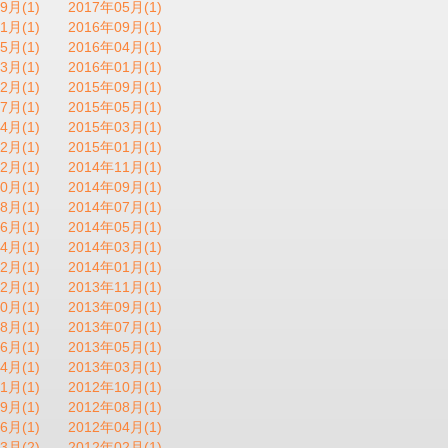
9月(1)
2017年05月(1)
1月(1)
2016年09月(1)
5月(1)
2016年04月(1)
3月(1)
2016年01月(1)
2月(1)
2015年09月(1)
7月(1)
2015年05月(1)
4月(1)
2015年03月(1)
2月(1)
2015年01月(1)
2月(1)
2014年11月(1)
0月(1)
2014年09月(1)
8月(1)
2014年07月(1)
6月(1)
2014年05月(1)
4月(1)
2014年03月(1)
2月(1)
2014年01月(1)
2月(1)
2013年11月(1)
0月(1)
2013年09月(1)
8月(1)
2013年07月(1)
6月(1)
2013年05月(1)
4月(1)
2013年03月(1)
1月(1)
2012年10月(1)
9月(1)
2012年08月(1)
6月(1)
2012年04月(1)
3月(2)
2012年02月(1)