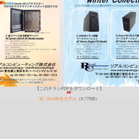
【このチラシPDFをダウンロード】
RC 2016秋冬モデル
（0.77MB）