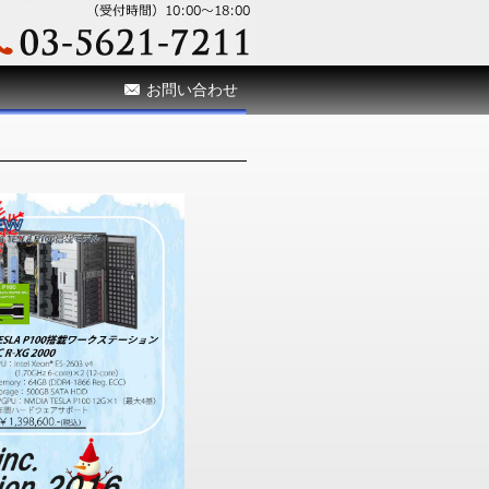
お問い合わせ