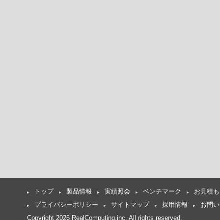
トップ
製品情報
実績照会
ベンチマーク
お見積も
プライバシーポリシー
サイトマップ
採用情報
お問い
Copyright 2026 RealComputing,inc. All rights reserved.