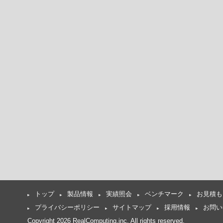
トップ
製品情報
実績照会
ベンチマーク
お見積も
プライバシーポリシー
サイトマップ
採用情報
お問い
Copyright 2026 RealComputing,inc. All rights reserved.