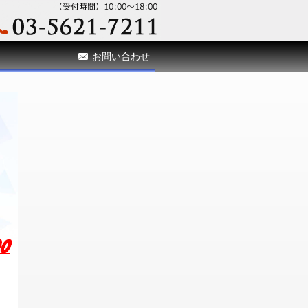
お問い合わせ