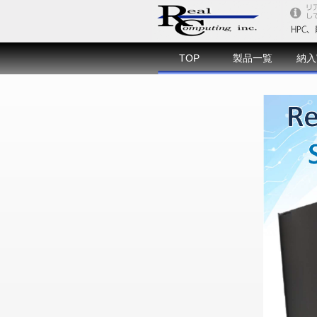
TOP
製品一覧
納入