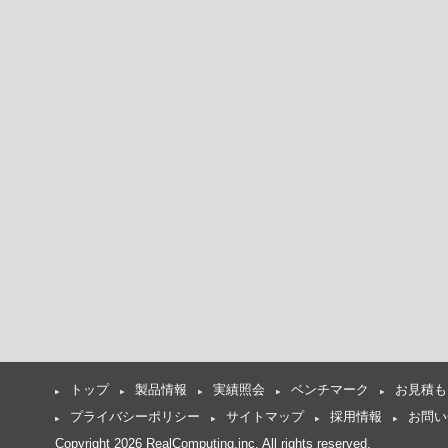
トップ
製品情報
実績照会
ベンチマーク
お見積も
プライバシーポリシー
サイトマップ
採用情報
お問い
Copyright 2026 RealComputing,inc. All rights reserved.