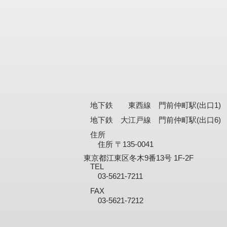
地下鉄 東西線 門前仲町駅(出口1) 
地下鉄 大江戸線 門前仲町駅(出口6)
住所
住所 〒135-0041
東京都江東区冬木9番13号 1F-2F
TEL
03-5621-7211
FAX
03-5621-7212