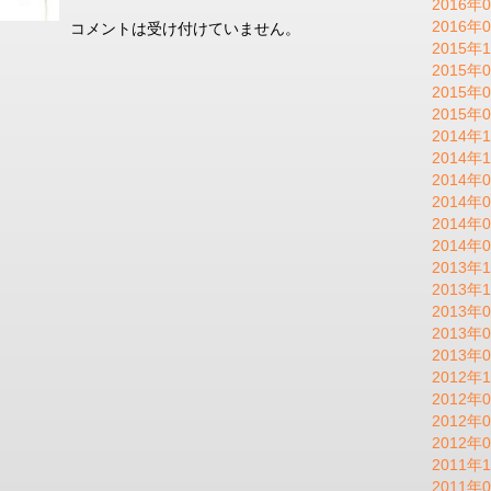
2016年0
2016年0
コメントは受け付けていません。
2015年1
2015年0
2015年0
2015年0
2014年1
2014年1
2014年0
2014年0
2014年0
2014年0
2013年1
2013年1
2013年0
2013年0
2013年0
2012年1
2012年0
2012年0
2012年0
2011年1
2011年0