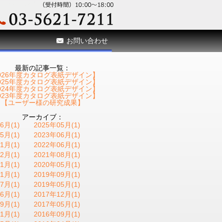
お問い合わせ
最新の記事一覧：
026年度カタログ表紙デザイン】
025年度カタログ表紙デザイン】
024年度カタログ表紙デザイン】
023年度カタログ表紙デザイン】
【ユーザー様の研究成果】
アーカイブ：
6月(1)
2025年05月(1)
5月(1)
2023年06月(1)
1月(1)
2022年06月(1)
2月(1)
2021年08月(1)
1月(1)
2020年05月(1)
1月(1)
2019年09月(1)
7月(1)
2019年05月(1)
6月(1)
2017年12月(1)
9月(1)
2017年05月(1)
1月(1)
2016年09月(1)