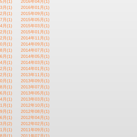
5月(1)
2016年04月(1)
3月(1)
2016年01月(1)
2月(1)
2015年09月(1)
7月(1)
2015年05月(1)
4月(1)
2015年03月(1)
2月(1)
2015年01月(1)
2月(1)
2014年11月(1)
0月(1)
2014年09月(1)
8月(1)
2014年07月(1)
6月(1)
2014年05月(1)
4月(1)
2014年03月(1)
2月(1)
2014年01月(1)
2月(1)
2013年11月(1)
0月(1)
2013年09月(1)
8月(1)
2013年07月(1)
6月(1)
2013年05月(1)
4月(1)
2013年03月(1)
1月(1)
2012年10月(1)
9月(1)
2012年08月(1)
6月(1)
2012年04月(1)
3月(2)
2012年02月(1)
1月(1)
2011年09月(1)
8月(1)
2011年07月(1)